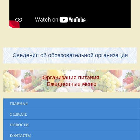
Сведения об образовательной организации
Организация питания.
Ежедневные меню
ГЛАВНАЯ
О ШКОЛЕ
НОВОСТИ
КОНТАКТЫ