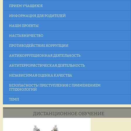
ПРИЕМ УЧАЩИХСЯ
ИНФОРМАЦИЯ ДЛЯ РОДИТЕЛЕЙ
НАШИ ПРОЕКТЫ
НАСТАВНИЧЕСТВО
ПРОТИВОДЕЙСТВИЕ КОРРУПЦИИ
АНТИКОРРУПЦИОННАЯ ДЕЯТЕЛЬНОСТЬ
АНТИТЕРРОРИСТИЧЕСКАЯ ДЕЯТЕЛЬНОСТЬ
НЕЗАВИСИМАЯ ОЦЕНКА КАЧЕСТВА
БЕЗОПАСНОСТЬ! ПРЕСТУПЛЕНИЯ С ПРИМЕНЕНИЕМ
ITТЕХНОЛОГИЙ
ТЕМП
ДИСТАНЦИОННОЕ ОБУЧЕНИЕ