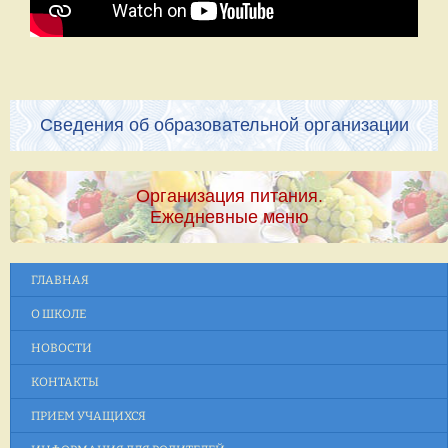
Сведения об образовательной организации
Организация питания.
Ежедневные меню
ГЛАВНАЯ
О ШКОЛЕ
НОВОСТИ
КОНТАКТЫ
ПРИЕМ УЧАЩИХСЯ