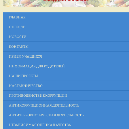
ГЛАВНАЯ
О ШКОЛЕ
НОВОСТИ
КОНТАКТЫ
ПРИЕМ УЧАЩИХСЯ
ИНФОРМАЦИЯ ДЛЯ РОДИТЕЛЕЙ
НАШИ ПРОЕКТЫ
НАСТАВНИЧЕСТВО
ПРОТИВОДЕЙСТВИЕ КОРРУПЦИИ
АНТИКОРРУПЦИОННАЯ ДЕЯТЕЛЬНОСТЬ
АНТИТЕРРОРИСТИЧЕСКАЯ ДЕЯТЕЛЬНОСТЬ
НЕЗАВИСИМАЯ ОЦЕНКА КАЧЕСТВА