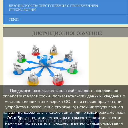
БЕЗОПАСНОСТЬ! ПРЕСТУПЛЕНИЯ С ПРИМЕНЕНИЕМ
ITТЕХНОЛОГИЙ
ТЕМП
ДИСТАНЦИОННОЕ ОБУЧЕНИЕ
Продолжая использовать наш сайт, вы даете согласие на
обработку файлов cookie, пользовательских данных (сведения о
местоположении; тип и версия ОС; тип и версия Браузера; тип
устройства и разрешение его экрана; источник откуда пришел
на сайт пользователь; с какого сайта или по какой рекламе; язык
ОС и Браузера; какие страницы открывает и на какие кнопки
Информационная безопасность
нажимает пользователь; ip-адрес) в целях функционирования