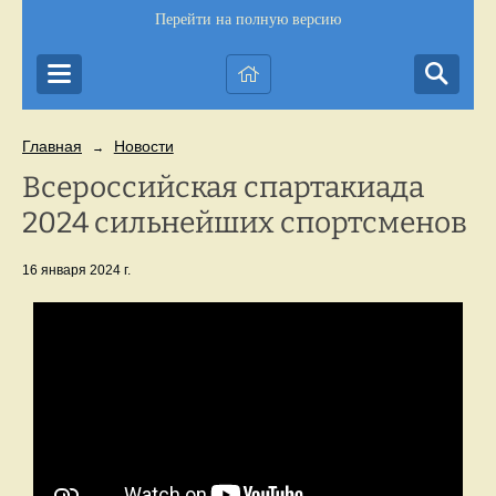
Перейти на полную версию
Главная
Новости
→
Всероссийская спартакиада
2024 сильнейших спортсменов
16 января 2024 г.