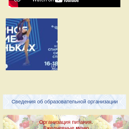
Сведения об образовательной организации
Организация питания.
Ежедневные меню