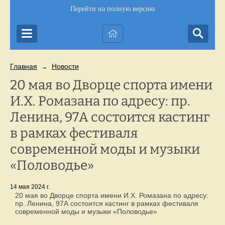
Перейти на полную версию
Главная
Новости
→
20 мая во Дворце спорта имени
И.Х. Ромазана по адресу: пр.
Ленина, 97А состоится кастинг
в рамках фестиваля
современной моды и музыки
«Половодье»
14 мая 2024 г.
20 мая во Дворце спорта имени И.Х. Ромазана по адресу:
пр. Ленина, 97А состоится кастинг в рамках фестиваля
современной моды и музыки «Половодье»