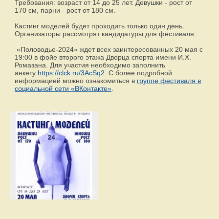
Требования: возраст от 14 до 25 лет. Девушки - рост от
170 см, парни - рост от 180 см.
Кастинг моделей будет проходить только один день.
Организаторы рассмотрят кандидатуры для фестиваля.
«Половодье-2024» ждет всех заинтересованных 20 мая с
19:00 в фойе второго этажа Дворца спорта имени И.Х.
Ромазана. Для участия необходимо заполнить
анкету
https://clck.ru/3AcSq2
. С более подробной
информацией можно ознакомиться в
группе фестиваля в
социальной сети «ВКонтакте»
.