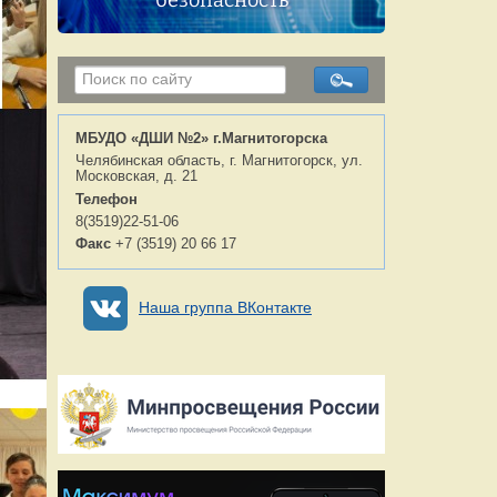
безопасность
МБУДО «ДШИ №2» г.Магнитогорска
Челябинская область, г. Магнитогорск, ул.
Московская, д. 21
Телефон
8(3519)22-51-06
Факс
+7 (3519) 20 66 17
Наша группа ВКонтакте