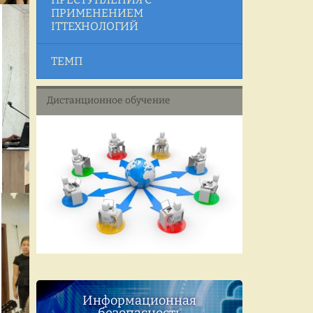
ПРИМЕНЕНИЕМ
ITТЕХНОЛОГИЙ
ТЕМП
Дистанционное обучение
Информационная