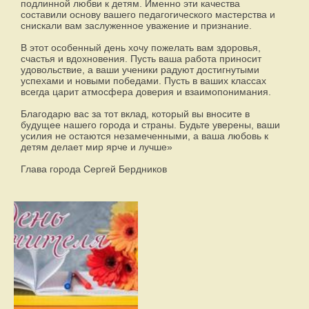
подлинной любви к детям. Именно эти качества
составили основу вашего педагогического мастерства и
снискали вам заслуженное уважение и признание.
В этот особенный день хочу пожелать вам здоровья,
счастья и вдохновения. Пусть ваша работа приносит
удовольствие, а ваши ученики радуют достигнутыми
успехами и новыми победами. Пусть в ваших классах
всегда царит атмосфера доверия и взаимопонимания.
Благодарю вас за тот вклад, который вы вносите в
будущее нашего города и страны. Будьте уверены, ваши
усилия не остаются незамеченными, а ваша любовь к
детям делает мир ярче и лучше»
Глава города Сергей Бердников