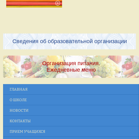
Сведения об образовательной организации
Организация питания.
Ежедневные меню
ГЛАВНАЯ
О ШКОЛЕ
НОВОСТИ
КОНТАКТЫ
ПРИЕМ УЧАЩИХСЯ