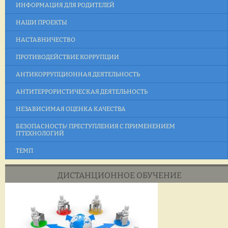
ИНФОРМАЦИЯ ДЛЯ РОДИТЕЛЕЙ
НАШИ ПРОЕКТЫ
НАСТАВНИЧЕСТВО
ПРОТИВОДЕЙСТВИЕ КОРРУПЦИИ
АНТИКОРРУПЦИОННАЯ ДЕЯТЕЛЬНОСТЬ
АНТИТЕРРОРИСТИЧЕСКАЯ ДЕЯТЕЛЬНОСТЬ
НЕЗАВИСИМАЯ ОЦЕНКА КАЧЕСТВА
БЕЗОПАСНОСТЬ! ПРЕСТУПЛЕНИЯ С ПРИМЕНЕНИЕМ
ITТЕХНОЛОГИЙ
ТЕМП
ДИСТАНЦИОННОЕ ОБУЧЕНИЕ