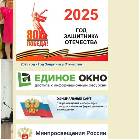
2025 год - Год Защитника Отечества