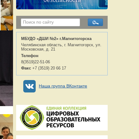
безопасность
МБУДО «ДШИ №2» г.Магнитогорска
Челябинская область, г. Магнитогорск, ул.
Московская, д. 21
Телефон
8(3519)22-51-06
Факс
+7 (3519) 20 66 17
Наша группа ВКонтакте