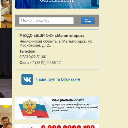
безопасность
МБУДО «ДШИ №2» г.Магнитогорска
Челябинская область, г. Магнитогорск, ул.
Московская, д. 21
Телефон
8(3519)22-51-06
Факс
+7 (3519) 20 66 17
Наша группа ВКонтакте