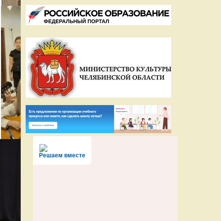
Решаем вместе