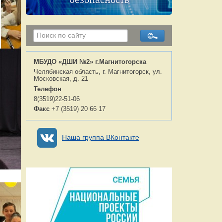
безопасность
МБУДО «ДШИ №2» г.Магнитогорска
Челябинская область, г. Магнитогорск, ул.
Московская, д. 21
Телефон
8(3519)22-51-06
Факс
+7 (3519) 20 66 17
Наша группа ВКонтакте