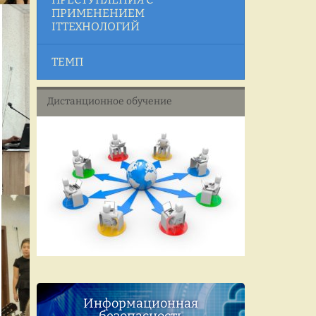
ПРИМЕНЕНИЕМ
ITТЕХНОЛОГИЙ
ТЕМП
Дистанционное обучение
Информационная