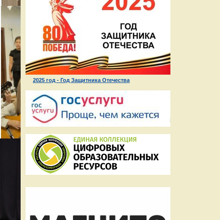
2025 год - Год Защитника Отечества