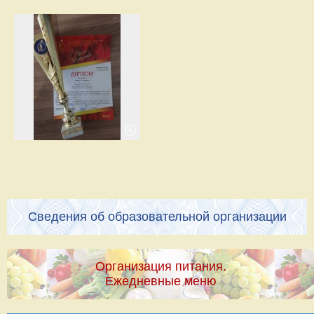
Сведения об образовательной организации
Организация питания.
Ежедневные меню