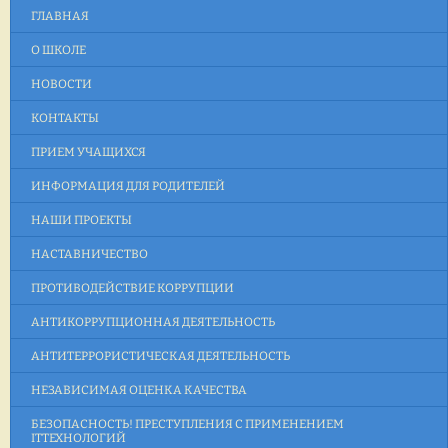
ГЛАВНАЯ
О ШКОЛЕ
НОВОСТИ
КОНТАКТЫ
ПРИЕМ УЧАЩИХСЯ
ИНФОРМАЦИЯ ДЛЯ РОДИТЕЛЕЙ
НАШИ ПРОЕКТЫ
НАСТАВНИЧЕСТВО
ПРОТИВОДЕЙСТВИЕ КОРРУПЦИИ
АНТИКОРРУПЦИОННАЯ ДЕЯТЕЛЬНОСТЬ
АНТИТЕРРОРИСТИЧЕСКАЯ ДЕЯТЕЛЬНОСТЬ
НЕЗАВИСИМАЯ ОЦЕНКА КАЧЕСТВА
БЕЗОПАСНОСТЬ! ПРЕСТУПЛЕНИЯ С ПРИМЕНЕНИЕМ
ITТЕХНОЛОГИЙ