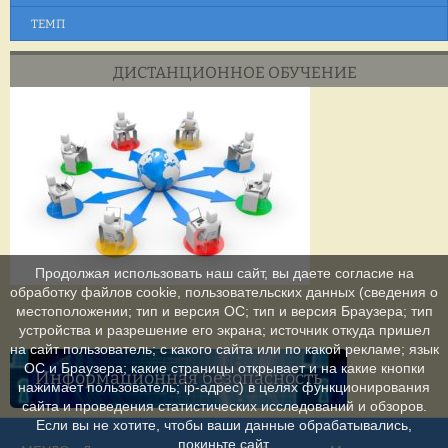
ТЕМП
ДИСТАНЦИОННОЕ ОБУЧЕНИЕ
Продолжая использовать наш сайт, вы даете согласие на
обработку файлов cookie, пользовательских данных (сведения о
местоположении; тип и версия ОС; тип и версия Браузера; тип
устройства и разрешение его экрана; источник откуда пришел
на сайт пользователь; с какого сайта или по какой рекламе; язык
ОС и Браузера; какие страницы открывает и на какие кнопки
Информационная безопасность
нажимает пользователь; ip-адрес) в целях функционирования
сайта и проведения статистических исследований и обзоров.
Если вы не хотите, чтобы ваши данные обрабатывались,
покиньте сайт.