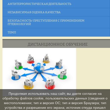
АНТИТЕРРОРИСТИЧЕСКАЯ ДЕЯТЕЛЬНОСТЬ
НЕЗАВИСИМАЯ ОЦЕНКА КАЧЕСТВА
БЕЗОПАСНОСТЬ! ПРЕСТУПЛЕНИЯ С ПРИМЕНЕНИЕМ
ITТЕХНОЛОГИЙ
ТЕМП
ДИСТАНЦИОННОЕ ОБУЧЕНИЕ
Продолжая использовать наш сайт, вы даете согласие на
обработку файлов cookie, пользовательских данных (сведения о
местоположении; тип и версия ОС; тип и версия Браузера; тип
устройства и разрешение его экрана; источник откуда пришел