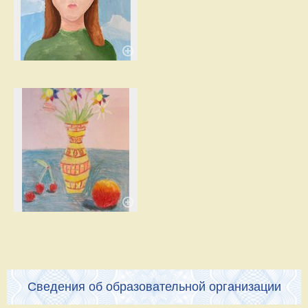
Сведения об образовательной организации