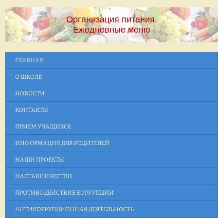
Организация питания.
Ежедневные меню
ГЛАВНАЯ
О ШКОЛЕ
НОВОСТИ
КОНТАКТЫ
ПРИЕМ УЧАЩИХСЯ
ИНФОРМАЦИЯ ДЛЯ РОДИТЕЛЕЙ
НАШИ ПРОЕКТЫ
НАСТАВНИЧЕСТВО
ПРОТИВОДЕЙСТВИЕ КОРРУПЦИИ
АНТИКОРРУПЦИОННАЯ ДЕЯТЕЛЬНОСТЬ