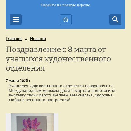
Перейти на полную версию
Главная
Новости
→
Поздравление с 8 марта от
учащихся художественного
отделения
7 марта 2025 г.
Учащиеся художественного отделения поздравляют с
Международным женским днём 8 марта и подготовили
выставку своих работ! Желаем вам счастья, здоровья,
любви и весеннего настроения!