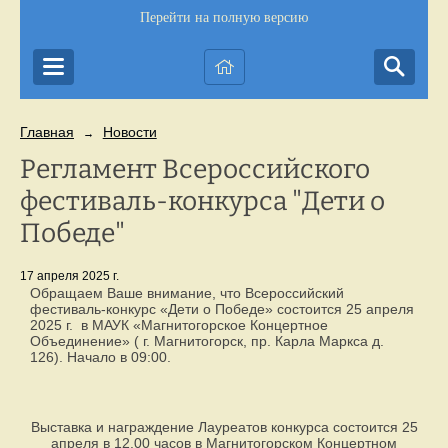
Перейти на полную версию
Главная
Новости
→
Регламент Всероссийского
фестиваль-конкурса "Дети о
Победе"
17 апреля 2025 г.
Обращаем Ваше внимание, что Всероссийский
фестиваль-конкурс «Дети о Победе» состоится 25 апреля
2025 г. в МАУК «Магнитогорское Концертное
Объединение» ( г. Магнитогорск, пр. Карла Маркса д.
126). Начало в 09:00.
Выставка и награждение Лауреатов конкурса состоится 25
апреля в 12.00 часов в Магнитогорском Концертном