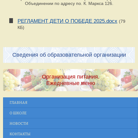
Объединении по адресу по. К. Маркса 126.
РЕГЛАМЕНТ ДЕТИ О ПОБЕДЕ 2025.docx
(79
КБ)
Сведения об образовательной организации
Организация питания.
Ежедневные меню
ГЛАВНАЯ
О ШКОЛЕ
НОВОСТИ
КОНТАКТЫ