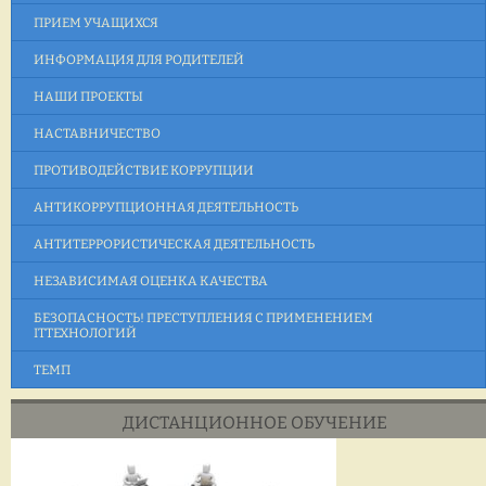
ПРИЕМ УЧАЩИХСЯ
ИНФОРМАЦИЯ ДЛЯ РОДИТЕЛЕЙ
НАШИ ПРОЕКТЫ
НАСТАВНИЧЕСТВО
ПРОТИВОДЕЙСТВИЕ КОРРУПЦИИ
АНТИКОРРУПЦИОННАЯ ДЕЯТЕЛЬНОСТЬ
АНТИТЕРРОРИСТИЧЕСКАЯ ДЕЯТЕЛЬНОСТЬ
НЕЗАВИСИМАЯ ОЦЕНКА КАЧЕСТВА
БЕЗОПАСНОСТЬ! ПРЕСТУПЛЕНИЯ С ПРИМЕНЕНИЕМ
ITТЕХНОЛОГИЙ
ТЕМП
ДИСТАНЦИОННОЕ ОБУЧЕНИЕ