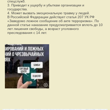
спецслужб.
3. Приводит к ущербу и убыткам организации и
государства.
4. Может вызвать эмоциональную травму у людей.
В Российской Федерации действует статья 207 УК РФ
«Заведомо ложное сообщение об акте терроризма». По
данной статье наказание предусматривается вплоть до 10
лет лишения свободы, а возраст уголовного
преследования с 14 лет.