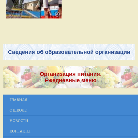
Сведения об образовательной организации
Организация питания.
Ежедневные меню
ГЛАВНАЯ
О ШКОЛЕ
НОВОСТИ
КОНТАКТЫ