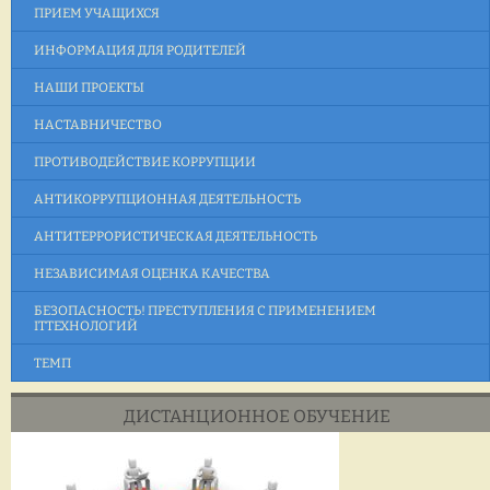
ПРИЕМ УЧАЩИХСЯ
ИНФОРМАЦИЯ ДЛЯ РОДИТЕЛЕЙ
НАШИ ПРОЕКТЫ
НАСТАВНИЧЕСТВО
ПРОТИВОДЕЙСТВИЕ КОРРУПЦИИ
АНТИКОРРУПЦИОННАЯ ДЕЯТЕЛЬНОСТЬ
АНТИТЕРРОРИСТИЧЕСКАЯ ДЕЯТЕЛЬНОСТЬ
НЕЗАВИСИМАЯ ОЦЕНКА КАЧЕСТВА
БЕЗОПАСНОСТЬ! ПРЕСТУПЛЕНИЯ С ПРИМЕНЕНИЕМ
ITТЕХНОЛОГИЙ
ТЕМП
ДИСТАНЦИОННОЕ ОБУЧЕНИЕ