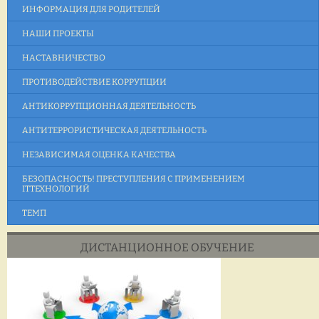
ИНФОРМАЦИЯ ДЛЯ РОДИТЕЛЕЙ
НАШИ ПРОЕКТЫ
НАСТАВНИЧЕСТВО
ПРОТИВОДЕЙСТВИЕ КОРРУПЦИИ
АНТИКОРРУПЦИОННАЯ ДЕЯТЕЛЬНОСТЬ
АНТИТЕРРОРИСТИЧЕСКАЯ ДЕЯТЕЛЬНОСТЬ
НЕЗАВИСИМАЯ ОЦЕНКА КАЧЕСТВА
БЕЗОПАСНОСТЬ! ПРЕСТУПЛЕНИЯ С ПРИМЕНЕНИЕМ
ITТЕХНОЛОГИЙ
ТЕМП
ДИСТАНЦИОННОЕ ОБУЧЕНИЕ