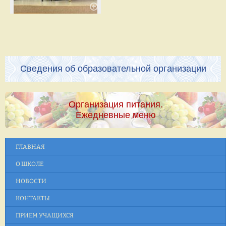
Сведения об образовательной организации
Организация питания.
Ежедневные меню
ГЛАВНАЯ
О ШКОЛЕ
НОВОСТИ
КОНТАКТЫ
ПРИЕМ УЧАЩИХСЯ