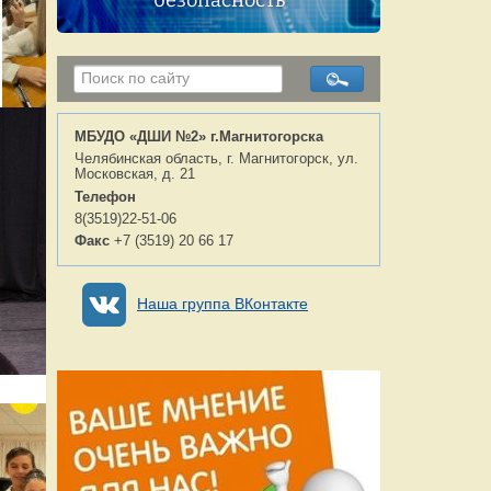
безопасность
МБУДО «ДШИ №2» г.Магнитогорска
Челябинская область, г. Магнитогорск, ул.
Московская, д. 21
Телефон
8(3519)22-51-06
Факс
+7 (3519) 20 66 17
Наша группа ВКонтакте