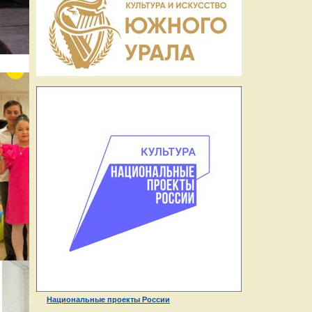
Национальные проекты России