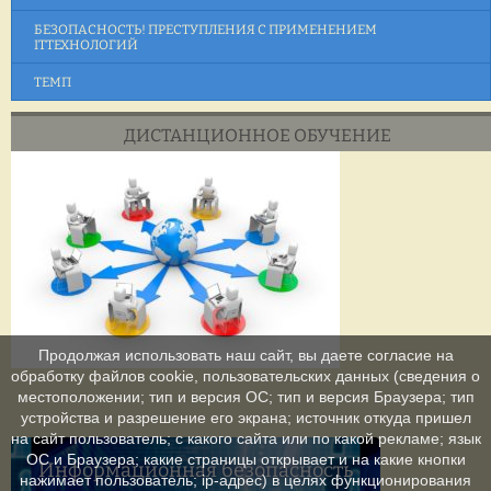
БЕЗОПАСНОСТЬ! ПРЕСТУПЛЕНИЯ С ПРИМЕНЕНИЕМ
ITТЕХНОЛОГИЙ
ТЕМП
ДИСТАНЦИОННОЕ ОБУЧЕНИЕ
Продолжая использовать наш сайт, вы даете согласие на
обработку файлов cookie, пользовательских данных (сведения о
местоположении; тип и версия ОС; тип и версия Браузера; тип
устройства и разрешение его экрана; источник откуда пришел
на сайт пользователь; с какого сайта или по какой рекламе; язык
ОС и Браузера; какие страницы открывает и на какие кнопки
Информационная безопасность
нажимает пользователь; ip-адрес) в целях функционирования