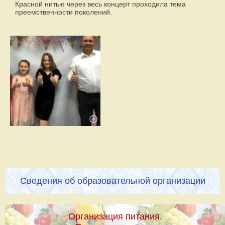
Красной нитью через весь концерт проходила тема
преемственности поколений.
Сведения об образовательной организации
Организация питания.