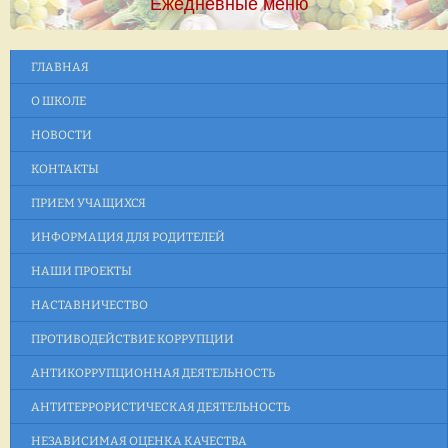
Ежедневные меню
ГЛАВНАЯ
О ШКОЛЕ
НОВОСТИ
КОНТАКТЫ
ПРИЕМ УЧАЩИХСЯ
ИНФОРМАЦИЯ ДЛЯ РОДИТЕЛЕЙ
НАШИ ПРОЕКТЫ
НАСТАВНИЧЕСТВО
ПРОТИВОДЕЙСТВИЕ КОРРУПЦИИ
АНТИКОРРУПЦИОННАЯ ДЕЯТЕЛЬНОСТЬ
АНТИТЕРРОРИСТИЧЕСКАЯ ДЕЯТЕЛЬНОСТЬ
НЕЗАВИСИМАЯ ОЦЕНКА КАЧЕСТВА