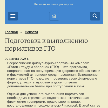
Перейти на полную версию
Главная
Новости
→
Подготовка к выполнению
нормативов ГТО
20 августа 2025 г.
Всероссийский физкультурно-спортивный комплекс
«Готов к труду и обороне» (ГТО)— это программа,
направленная на популяризацию здорового образа жизни
и физической активности среди населения. Выполнение
нормативов ГТО позволяет проверить свою физическую
форму, улучшить здоровье и даже получить
дополнительные баллы при поступлении в вузы.
Однако для успешного выполнения нормативов
необходима «грамотная подготовка», включающая
физические тренировки, правильное питание,
восстановление и психологический настрой. В этой статье