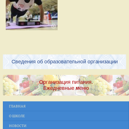
Сведения об образовательной организации
Организация питания.
Ежедневные меню
ГЛАВНАЯ
О ШКОЛЕ
НОВОСТИ