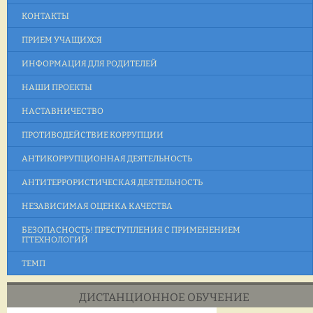
КОНТАКТЫ
ПРИЕМ УЧАЩИХСЯ
ИНФОРМАЦИЯ ДЛЯ РОДИТЕЛЕЙ
НАШИ ПРОЕКТЫ
НАСТАВНИЧЕСТВО
ПРОТИВОДЕЙСТВИЕ КОРРУПЦИИ
АНТИКОРРУПЦИОННАЯ ДЕЯТЕЛЬНОСТЬ
АНТИТЕРРОРИСТИЧЕСКАЯ ДЕЯТЕЛЬНОСТЬ
НЕЗАВИСИМАЯ ОЦЕНКА КАЧЕСТВА
БЕЗОПАСНОСТЬ! ПРЕСТУПЛЕНИЯ С ПРИМЕНЕНИЕМ
ITТЕХНОЛОГИЙ
ТЕМП
ДИСТАНЦИОННОЕ ОБУЧЕНИЕ