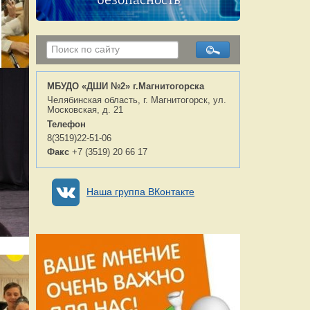
безопасность
МБУДО «ДШИ №2» г.Магнитогорска
Челябинская область, г. Магнитогорск, ул.
Московская, д. 21
Телефон
8(3519)22-51-06
Факс
+7 (3519) 20 66 17
Наша группа ВКонтакте