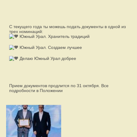
С текущего года ты можешь подать документы в одной из
трех номинаций:
Южный Урал. Хранитель традиций
Южный Урал. Создаем лучшее
Делаю Южный Урал добрее
Прием документов продлится по 31 октября. Все
подробности в Положении