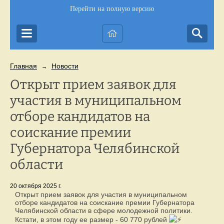
Перейти на полную версию
Главная
Новости
→
Открыт прием заявок для
участия в муниципальном
отборе кандидатов на
соискание премии
Губернатора Челябинской
области
20 октября 2025 г.
Открыт прием заявок для участия в муниципальном
отборе кандидатов на соискание премии Губернатора
Челябинской области в сфере молодежной политики.
Кстати, в этом году ее размер - 60 770 рублей