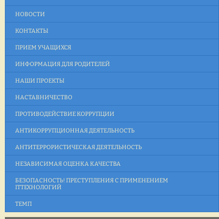
НОВОСТИ
КОНТАКТЫ
ПРИЕМ УЧАЩИХСЯ
ИНФОРМАЦИЯ ДЛЯ РОДИТЕЛЕЙ
НАШИ ПРОЕКТЫ
НАСТАВНИЧЕСТВО
ПРОТИВОДЕЙСТВИЕ КОРРУПЦИИ
АНТИКОРРУПЦИОННАЯ ДЕЯТЕЛЬНОСТЬ
АНТИТЕРРОРИСТИЧЕСКАЯ ДЕЯТЕЛЬНОСТЬ
НЕЗАВИСИМАЯ ОЦЕНКА КАЧЕСТВА
БЕЗОПАСНОСТЬ! ПРЕСТУПЛЕНИЯ С ПРИМЕНЕНИЕМ
ITТЕХНОЛОГИЙ
ТЕМП