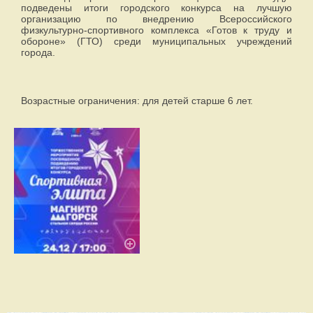
подведены итоги городского конкурса на лучшую
организацию по внедрению Всероссийского
физкультурно-спортивного комплекса «Готов к труду и
обороне» (ГТО) среди муниципальных учреждений
города.
Возрастные ограничения: для детей старше 6 лет.