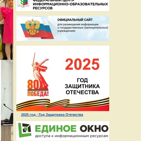
2025 год - Год Защитника Отечества