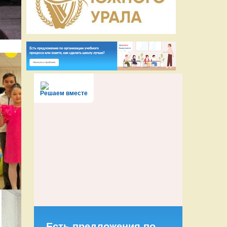
Решаем вместе
Есть предложения по