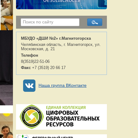
безопасность
МБУДО «ДШИ №2» г.Магнитогорска
Челябинская область, г. Магнитогорск, ул.
Московская, д. 21
Телефон
8(3519)22-51-06
Факс
+7 (3519) 20 66 17
Наша группа ВКонтакте