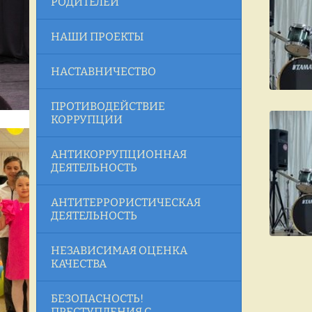
РОДИТЕЛЕЙ
НАШИ ПРОЕКТЫ
НАСТАВНИЧЕСТВО
ПРОТИВОДЕЙСТВИЕ
КОРРУПЦИИ
АНТИКОРРУПЦИОННАЯ
ДЕЯТЕЛЬНОСТЬ
АНТИТЕРРОРИСТИЧЕСКАЯ
ДЕЯТЕЛЬНОСТЬ
НЕЗАВИСИМАЯ ОЦЕНКА
КАЧЕСТВА
БЕЗОПАСНОСТЬ!
ПРЕСТУПЛЕНИЯ С