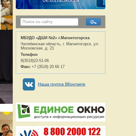
безопасность
МБУДО «ДШИ №2» г.Магнитогорска
Челябинская область, г. Магнитогорск, ул.
Московская, д. 21
Телефон
8(3519)22-51-06
Факс
+7 (3519) 20 66 17
Наша группа ВКонтакте