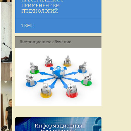
ПРИМЕНЕНИЕМ
ITТЕХНОЛОГИЙ
ТЕМП
Дистанционное обучение
Информационная