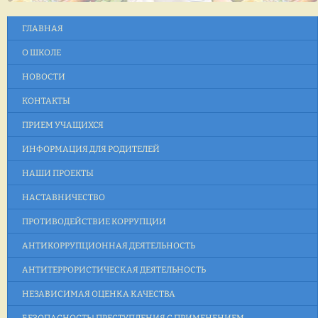
ГЛАВНАЯ
О ШКОЛЕ
НОВОСТИ
КОНТАКТЫ
ПРИЕМ УЧАЩИХСЯ
ИНФОРМАЦИЯ ДЛЯ РОДИТЕЛЕЙ
НАШИ ПРОЕКТЫ
НАСТАВНИЧЕСТВО
ПРОТИВОДЕЙСТВИЕ КОРРУПЦИИ
АНТИКОРРУПЦИОННАЯ ДЕЯТЕЛЬНОСТЬ
АНТИТЕРРОРИСТИЧЕСКАЯ ДЕЯТЕЛЬНОСТЬ
НЕЗАВИСИМАЯ ОЦЕНКА КАЧЕСТВА