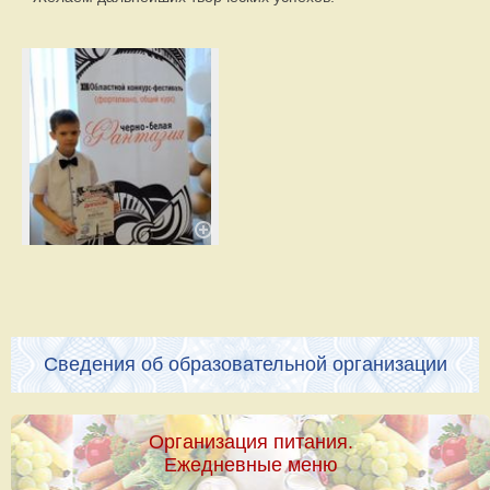
Сведения об образовательной организации
Организация питания.
Ежедневные меню