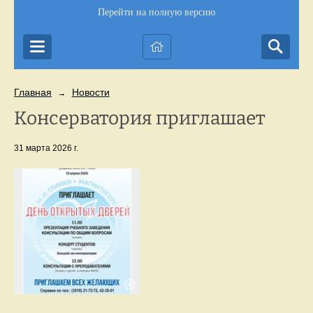
Перейти на полную версию
Главная
Новости
→
Консерватория приглашает
31 марта 2026 г.