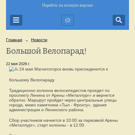
Перейти на полную версию
Главная
Новости
→
Большой Велопарад!
22 мая 2026 г.
24 мая Магнитогорск вновь присоединится к
большому Велопараду
Традиционно колонна велосипедистов проедет по
проспекту Ленина от Арены «Металлург» и вернется
обратно. Маршрут пройдет через центральные улицы
города, мимо памятника «Тыл - Фронту», здания
администрации и Ленинского района.
Сбор участников начнется в 10:00 за парковкой Арены
«Металлург», старт колонны - в 12:00.