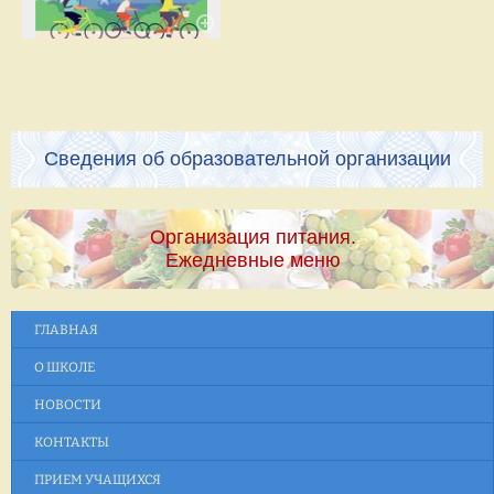
Сведения об образовательной организации
Организация питания.
Ежедневные меню
ГЛАВНАЯ
О ШКОЛЕ
НОВОСТИ
КОНТАКТЫ
ПРИЕМ УЧАЩИХСЯ