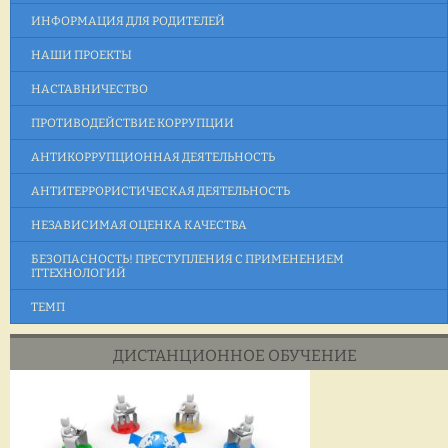
ИНФОРМАЦИЯ ДЛЯ РОДИТЕЛЕЙ
НАШИ ПРОЕКТЫ
НАСТАВНИЧЕСТВО
ПРОТИВОДЕЙСТВИЕ КОРРУПЦИИ
АНТИКОРРУПЦИОННАЯ ДЕЯТЕЛЬНОСТЬ
АНТИТЕРРОРИСТИЧЕСКАЯ ДЕЯТЕЛЬНОСТЬ
НЕЗАВИСИМАЯ ОЦЕНКА КАЧЕСТВА
БЕЗОПАСНОСТЬ! ПРЕСТУПЛЕНИЯ С ПРИМЕНЕНИЕМ
ITТЕХНОЛОГИЙ
ТЕМП
ДИСТАНЦИОННОЕ ОБУЧЕНИЕ