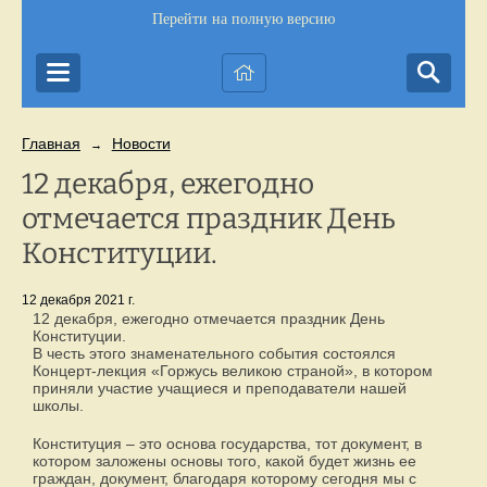
Перейти на полную версию
Главная
Новости
→
12 декабря, ежегодно
отмечается праздник День
Конституции.
12 декабря 2021 г.
12 декабря, ежегодно отмечается праздник День
Конституции.
В честь этого знаменательного события состоялся
Концерт-лекция «Горжусь великою страной», в котором
приняли участие учащиеся и преподаватели нашей
школы.
Конституция – это основа государства, тот документ, в
котором заложены основы того, какой будет жизнь ее
граждан, документ, благодаря которому сегодня мы с