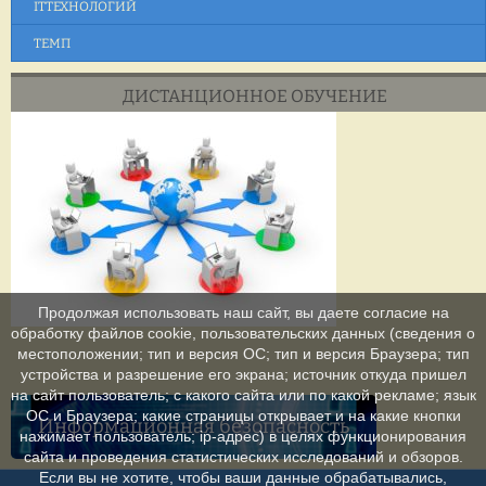
ITТЕХНОЛОГИЙ
ТЕМП
ДИСТАНЦИОННОЕ ОБУЧЕНИЕ
Продолжая использовать наш сайт, вы даете согласие на
обработку файлов cookie, пользовательских данных (сведения о
местоположении; тип и версия ОС; тип и версия Браузера; тип
устройства и разрешение его экрана; источник откуда пришел
на сайт пользователь; с какого сайта или по какой рекламе; язык
ОС и Браузера; какие страницы открывает и на какие кнопки
Информационная безопасность
нажимает пользователь; ip-адрес) в целях функционирования
сайта и проведения статистических исследований и обзоров.
Если вы не хотите, чтобы ваши данные обрабатывались,