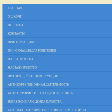
ГЛАВНАЯ
О ШКОЛЕ
НОВОСТИ
КОНТАКТЫ
ПРИЕМ УЧАЩИХСЯ
ИНФОРМАЦИЯ ДЛЯ РОДИТЕЛЕЙ
НАШИ ПРОЕКТЫ
НАСТАВНИЧЕСТВО
ПРОТИВОДЕЙСТВИЕ КОРРУПЦИИ
АНТИКОРРУПЦИОННАЯ ДЕЯТЕЛЬНОСТЬ
АНТИТЕРРОРИСТИЧЕСКАЯ ДЕЯТЕЛЬНОСТЬ
НЕЗАВИСИМАЯ ОЦЕНКА КАЧЕСТВА
БЕЗОПАСНОСТЬ! ПРЕСТУПЛЕНИЯ С ПРИМЕНЕНИЕМ