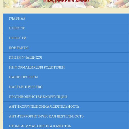
Ежедневные меню
ГЛАВНАЯ
О ШКОЛЕ
НОВОСТИ
КОНТАКТЫ
ПРИЕМ УЧАЩИХСЯ
ИНФОРМАЦИЯ ДЛЯ РОДИТЕЛЕЙ
НАШИ ПРОЕКТЫ
НАСТАВНИЧЕСТВО
ПРОТИВОДЕЙСТВИЕ КОРРУПЦИИ
АНТИКОРРУПЦИОННАЯ ДЕЯТЕЛЬНОСТЬ
АНТИТЕРРОРИСТИЧЕСКАЯ ДЕЯТЕЛЬНОСТЬ
НЕЗАВИСИМАЯ ОЦЕНКА КАЧЕСТВА