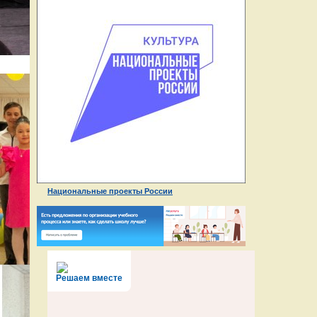
Национальные проекты России
Решаем вместе