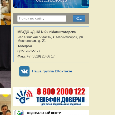
безопасность
МБУДО «ДШИ №2» г.Магнитогорска
Челябинская область, г. Магнитогорск, ул.
Московская, д. 21
Телефон
8(3519)22-51-06
Факс
+7 (3519) 20 66 17
Наша группа ВКонтакте