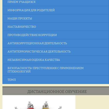
ПРИЕМ УЧАЩИХСЯ
ИНФОРМАЦИЯ ДЛЯ РОДИТЕЛЕЙ
НАШИ ПРОЕКТЫ
НАСТАВНИЧЕСТВО
ПРОТИВОДЕЙСТВИЕ КОРРУПЦИИ
АНТИКОРРУПЦИОННАЯ ДЕЯТЕЛЬНОСТЬ
АНТИТЕРРОРИСТИЧЕСКАЯ ДЕЯТЕЛЬНОСТЬ
НЕЗАВИСИМАЯ ОЦЕНКА КАЧЕСТВА
БЕЗОПАСНОСТЬ! ПРЕСТУПЛЕНИЯ С ПРИМЕНЕНИЕМ
ITТЕХНОЛОГИЙ
ТЕМП
ДИСТАНЦИОННОЕ ОБУЧЕНИЕ