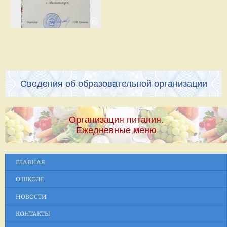
Сведения об образовательной организации
Организация питания.
Ежедневные меню
ГЛАВНАЯ
О ШКОЛЕ
НОВОСТИ
КОНТАКТЫ