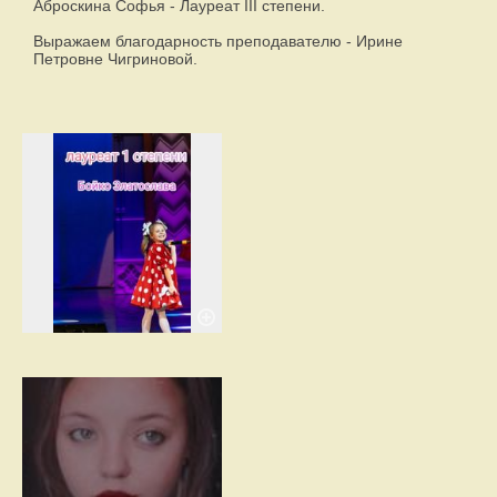
Аброскина Софья - Лауреат III степени.
Выражаем благодарность преподавателю - Ирине
Петровне Чигриновой.