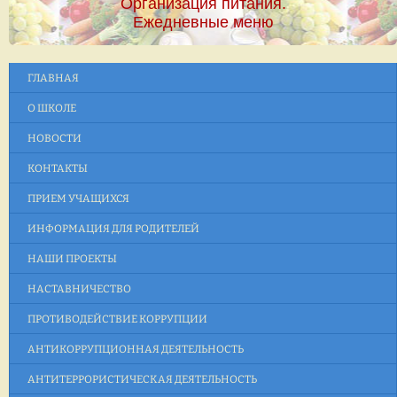
Организация питания.
Ежедневные меню
ГЛАВНАЯ
О ШКОЛЕ
НОВОСТИ
КОНТАКТЫ
ПРИЕМ УЧАЩИХСЯ
ИНФОРМАЦИЯ ДЛЯ РОДИТЕЛЕЙ
НАШИ ПРОЕКТЫ
НАСТАВНИЧЕСТВО
ПРОТИВОДЕЙСТВИЕ КОРРУПЦИИ
АНТИКОРРУПЦИОННАЯ ДЕЯТЕЛЬНОСТЬ
АНТИТЕРРОРИСТИЧЕСКАЯ ДЕЯТЕЛЬНОСТЬ