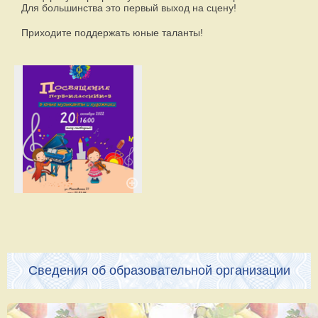
Для большинства это первый выход на сцену!
Приходите поддержать юные таланты!
Сведения об образовательной организации