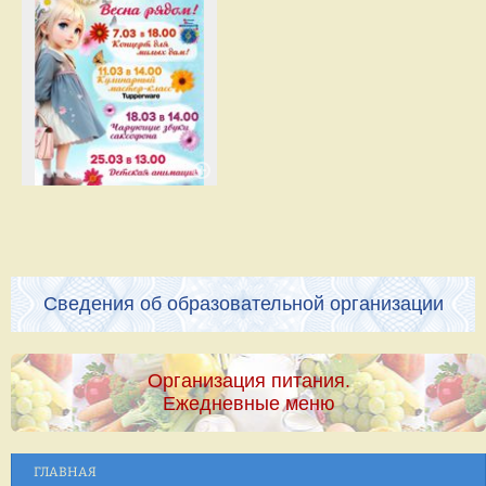
Сведения об образовательной организации
Организация питания.
Ежедневные меню
ГЛАВНАЯ