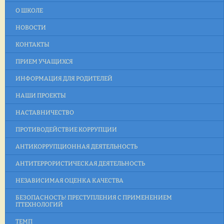
О ШКОЛЕ
НОВОСТИ
КОНТАКТЫ
ПРИЕМ УЧАЩИХСЯ
ИНФОРМАЦИЯ ДЛЯ РОДИТЕЛЕЙ
НАШИ ПРОЕКТЫ
НАСТАВНИЧЕСТВО
ПРОТИВОДЕЙСТВИЕ КОРРУПЦИИ
АНТИКОРРУПЦИОННАЯ ДЕЯТЕЛЬНОСТЬ
АНТИТЕРРОРИСТИЧЕСКАЯ ДЕЯТЕЛЬНОСТЬ
НЕЗАВИСИМАЯ ОЦЕНКА КАЧЕСТВА
БЕЗОПАСНОСТЬ! ПРЕСТУПЛЕНИЯ С ПРИМЕНЕНИЕМ
ITТЕХНОЛОГИЙ
ТЕМП