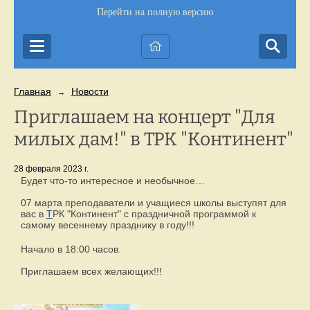
Перейти на полную версию
Главная
Новости
→
Приглашаем на концерт "Для
милых дам!" в ТРК "Континент"
28 февраля 2023 г.
Будет что-то интересное и необычное…
07 марта преподаватели и учащиеся школы выступят для
вас в
Т
РК "Континент" с праздничной программой к
самому весеннему празднику в году!!!
Начало в 18:00 часов.
Приглашаем всех желающих!!!