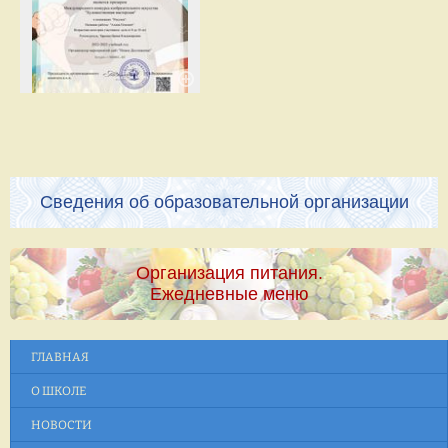
Сведения об образовательной организации
Организация питания.
Ежедневные меню
ГЛАВНАЯ
О ШКОЛЕ
НОВОСТИ