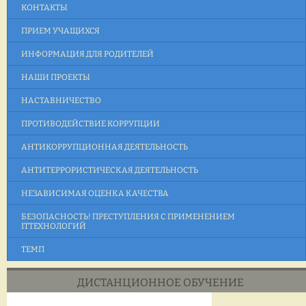
КОНТАКТЫ
ПРИЕМ УЧАЩИХСЯ
ИНФОРМАЦИЯ ДЛЯ РОДИТЕЛЕЙ
НАШИ ПРОЕКТЫ
НАСТАВНИЧЕСТВО
ПРОТИВОДЕЙСТВИЕ КОРРУПЦИИ
АНТИКОРРУПЦИОННАЯ ДЕЯТЕЛЬНОСТЬ
АНТИТЕРРОРИСТИЧЕСКАЯ ДЕЯТЕЛЬНОСТЬ
НЕЗАВИСИМАЯ ОЦЕНКА КАЧЕСТВА
БЕЗОПАСНОСТЬ! ПРЕСТУПЛЕНИЯ С ПРИМЕНЕНИЕМ
ITТЕХНОЛОГИЙ
ТЕМП
ДИСТАНЦИОННОЕ ОБУЧЕНИЕ