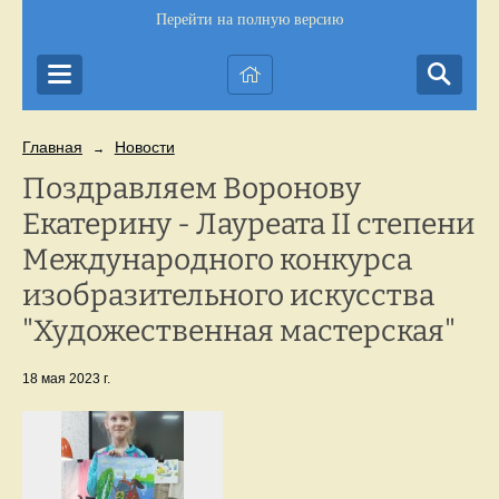
Перейти на полную версию
Главная
Новости
→
Поздравляем Воронову
Екатерину - Лауреата II степени
Международного конкурса
изобразительного искусства
"Художественная мастерская"
18 мая 2023 г.