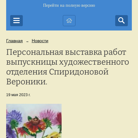
Перейти на полную версию
Главная
Новости
→
Персональная выставка работ
выпускницы художественного
отделения Спиридоновой
Вероники.
19 мая 2023 г.