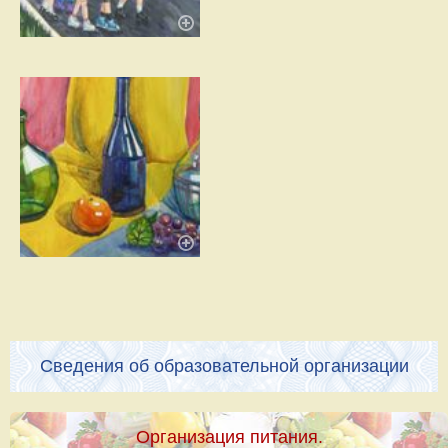
Сведения об образовательной организации
Организация питания.