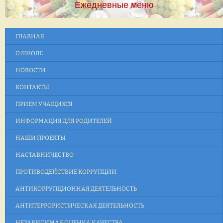
Ежедневные меню
ГЛАВНАЯ
О ШКОЛЕ
НОВОСТИ
КОНТАКТЫ
ПРИЕМ УЧАЩИХСЯ
ИНФОРМАЦИЯ ДЛЯ РОДИТЕЛЕЙ
НАШИ ПРОЕКТЫ
НАСТАВНИЧЕСТВО
ПРОТИВОДЕЙСТВИЕ КОРРУПЦИИ
АНТИКОРРУПЦИОННАЯ ДЕЯТЕЛЬНОСТЬ
АНТИТЕРРОРИСТИЧЕСКАЯ ДЕЯТЕЛЬНОСТЬ
НЕЗАВИСИМАЯ ОЦЕНКА КАЧЕСТВА