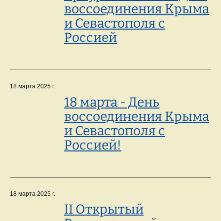
воссоединения Крыма
и Севастополя с
Россией
18 марта 2025 г.
18 марта - День
воссоединения Крыма
и Севастополя с
Россией!
18 марта 2025 г.
II Открытый