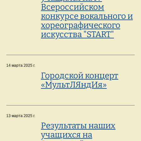
Всероссийском
конкурсе вокального и
хореографического
искусства "START"
14 марта 2025 г.
Городской концерт
«МультЛЯндИя»
13 марта 2025 г.
Результаты наших
учащихся на