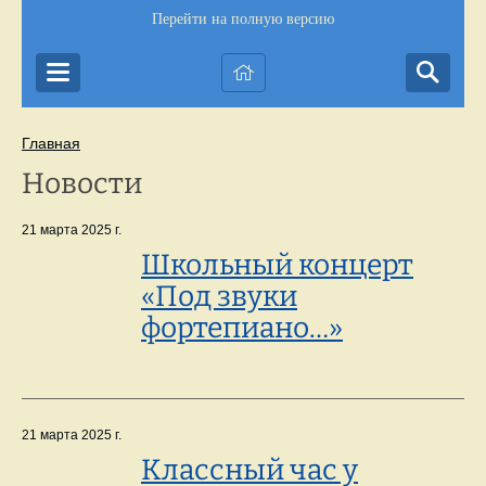
Перейти на полную версию
Главная
Новости
21 марта 2025 г.
Школьный концерт
«Под звуки
фортепиано…»
21 марта 2025 г.
Классный час у