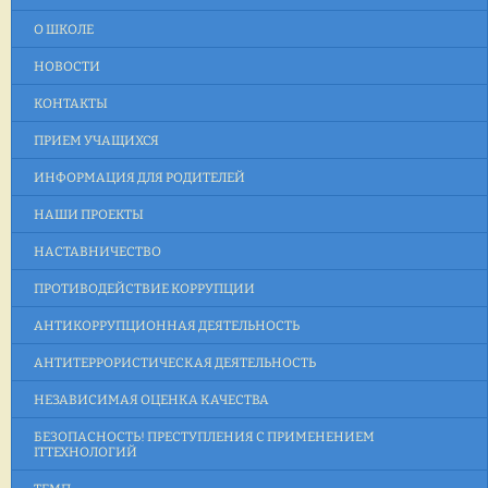
О ШКОЛЕ
НОВОСТИ
КОНТАКТЫ
ПРИЕМ УЧАЩИХСЯ
ИНФОРМАЦИЯ ДЛЯ РОДИТЕЛЕЙ
НАШИ ПРОЕКТЫ
НАСТАВНИЧЕСТВО
ПРОТИВОДЕЙСТВИЕ КОРРУПЦИИ
АНТИКОРРУПЦИОННАЯ ДЕЯТЕЛЬНОСТЬ
АНТИТЕРРОРИСТИЧЕСКАЯ ДЕЯТЕЛЬНОСТЬ
НЕЗАВИСИМАЯ ОЦЕНКА КАЧЕСТВА
БЕЗОПАСНОСТЬ! ПРЕСТУПЛЕНИЯ С ПРИМЕНЕНИЕМ
ITТЕХНОЛОГИЙ