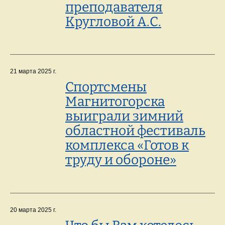
преподавателя
Кругловой А.С.
21 марта 2025 г.
Спортсмены
Магнитогорска
выиграли зимний
областной фестиваль
комплекса «Готов к
труду и обороне»
20 марта 2025 г.