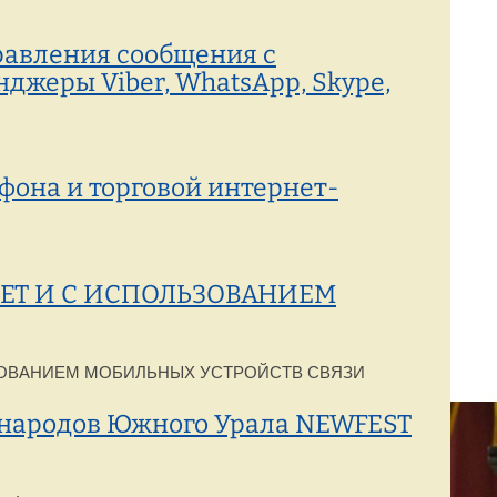
авления сообщения с
джеры Viber, WhatsApp, Skype,
она и торговой интернет-
ЕТ И С ИСПОЛЬЗОВАНИЕМ
ЗОВАНИЕМ МОБИЛЬНЫХ УСТРОЙСТВ СВЯЗИ
 народов Южного Урала NEWFEST