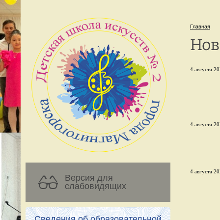
Главная
Нов
4 августа 20
4 августа 20
4 августа 20
Версия для
слабовидящих
Сведения об образовательной