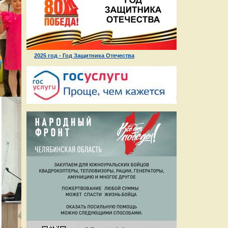
2025 год - Год Защитника Отечества