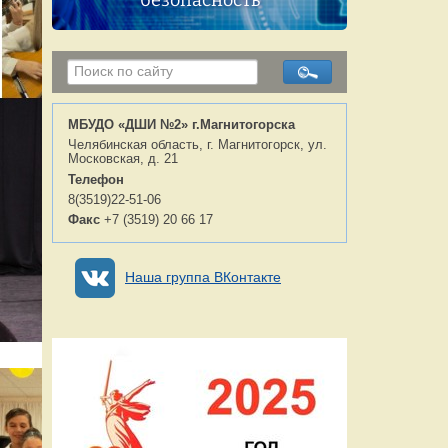
безопасность
МБУДО «ДШИ №2» г.Магнитогорска
Челябинская область, г. Магнитогорск, ул.
Московская, д. 21
Телефон
8(3519)22-51-06
Факс
+7 (3519) 20 66 17
Наша группа ВКонтакте