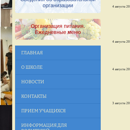
организации
4 августа 20
Организация питания.
Ежедневные меню
4 августа 20
ГЛАВНАЯ
О ШКОЛЕ
4 августа 20
НОВОСТИ
КОНТАКТЫ
3 августа 20
ПРИЕМ УЧАЩИХСЯ
ИНФОРМАЦИЯ ДЛЯ