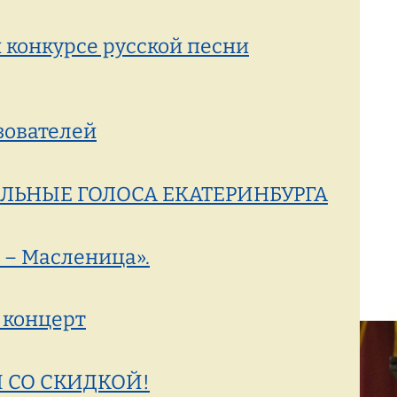
 конкурсе русской песни
зователей
ЛЬНЫЕ ГОЛОСА ЕКАТЕРИНБУРГА
 – Масленица».
 концерт
Ы СО СКИДКОЙ!