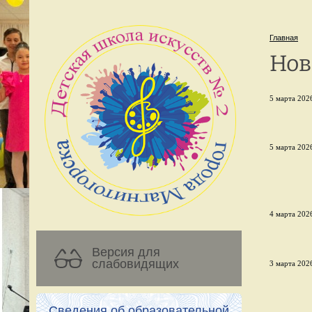
Главная
Нов
5 марта 2026
5 марта 2026
4 марта 2026
Версия для
слабовидящих
3 марта 2026
Сведения об образовательной