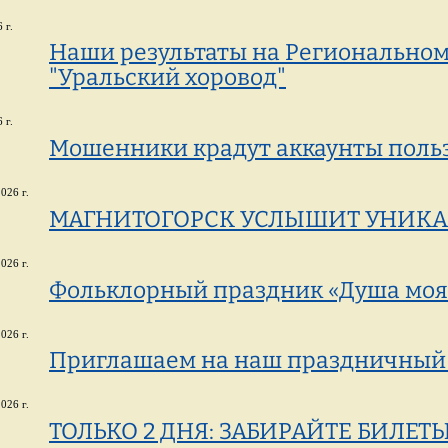
 г.
Наши результаты на Региональном
"Уральский хоровод"
 г.
Мошенники крадут аккаунты поль
026 г.
МАГНИТОГОРСК УСЛЫШИТ УНИКА
026 г.
Фольклорный праздник «Душа моя
026 г.
Приглашаем на наш праздничный
026 г.
ТОЛЬКО 2 ДНЯ: ЗАБИРАЙТЕ БИЛЕТ