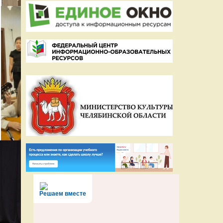
Решаем вместе