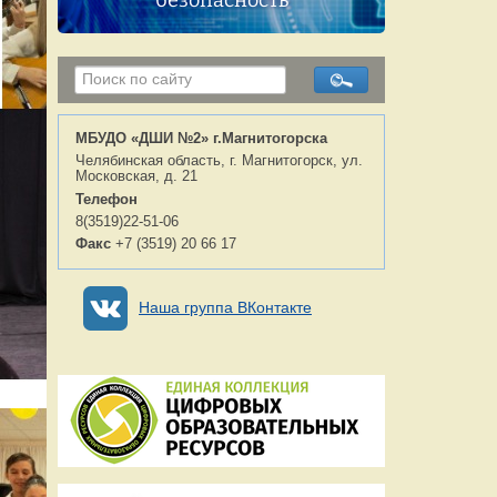
безопасность
МБУДО «ДШИ №2» г.Магнитогорска
Челябинская область, г. Магнитогорск, ул.
Московская, д. 21
Телефон
8(3519)22-51-06
Факс
+7 (3519) 20 66 17
Наша группа ВКонтакте