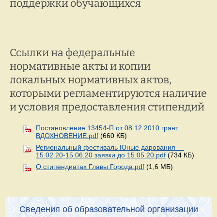
поддержки обучающихся
Ссылки на федеральные
нормативные акты и копии
локальных нормативных актов,
которыми регламентируются наличие
и условия предоставления стипендий
Постановление 13454-П от 08.12.2010 грант
ВДОХНОВЕНИЕ.pdf
(660 КБ)
Региональный фестиваль Юные дарования —
15.02.20-15.06.20 заявки до 15.05.20.pdf
(734 КБ)
О стипендиатах Главы Города.pdf
(1,6 МБ)
Сведения об образовательной организации