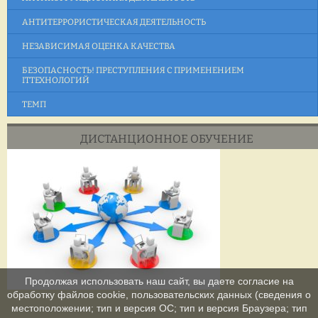
АНТИТЕРРОРИСТИЧЕСКАЯ ДЕЯТЕЛЬНОСТЬ
НЕЗАВИСИМАЯ ОЦЕНКА КАЧЕСТВА
БЕЗОПАСНОСТЬ! ПРЕСТУПЛЕНИЯ С ПРИМЕНЕНИЕМ
ITТЕХНОЛОГИЙ
ТЕМП
ДИСТАНЦИОННОЕ ОБУЧЕНИЕ
Продолжая использовать наш сайт, вы даете согласие на
обработку файлов cookie, пользовательских данных (сведения о
местоположении; тип и версия ОС; тип и версия Браузера; тип