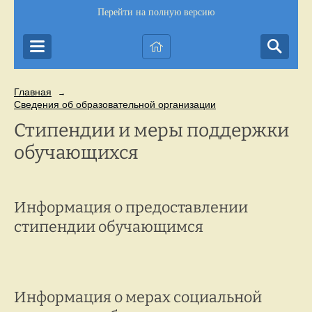
Перейти на полную версию
Главная
→
Сведения об образовательной организации
Стипендии и меры поддержки
обучающихся
Информация о предоставлении
стипендии обучающимся
Информация о мерах социальной