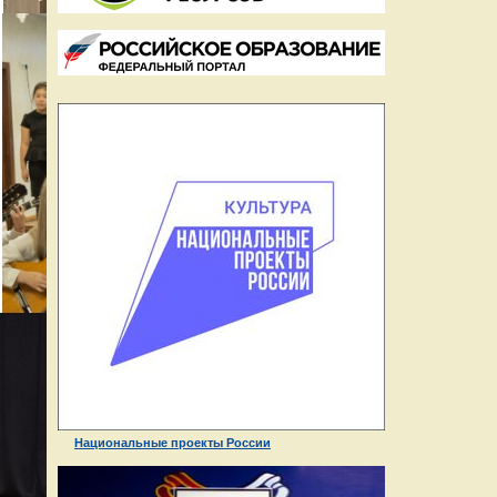
Национальные проекты России