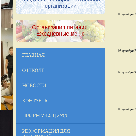
организации
16 декабря 2
Организация питания.
Ежедневные меню
16 декабря 2
ГЛАВНАЯ
О ШКОЛЕ
16 декабря 2
НОВОСТИ
КОНТАКТЫ
16 декабря 2
ПРИЕМ УЧАЩИХСЯ
ИНФОРМАЦИЯ ДЛЯ