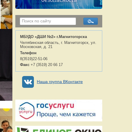
безопасность
МБУДО «ДШИ №2» г.Магнитогорска
Челябинская область, г. Магнитогорск, ул.
Московская, д. 21
Телефон
8(3519)22-51-06
Факс
+7 (3519) 20 66 17
Наша группа ВКонтакте