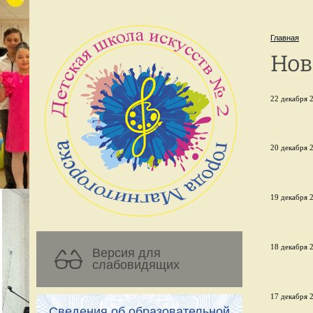
Главная
Нов
22 декабря 2
20 декабря 2
19 декабря 2
18 декабря 2
Версия для
слабовидящих
17 декабря 2
Сведения об образовательной