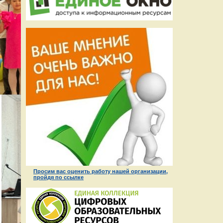
Просим вас оценить работу нашей организации,
пройдя по ссылке