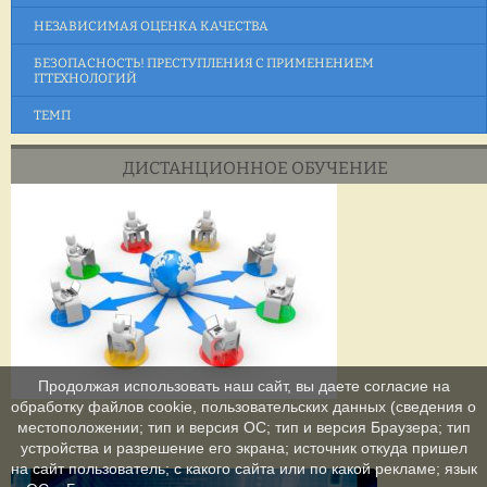
НЕЗАВИСИМАЯ ОЦЕНКА КАЧЕСТВА
БЕЗОПАСНОСТЬ! ПРЕСТУПЛЕНИЯ С ПРИМЕНЕНИЕМ
ITТЕХНОЛОГИЙ
ТЕМП
ДИСТАНЦИОННОЕ ОБУЧЕНИЕ
Продолжая использовать наш сайт, вы даете согласие на
обработку файлов cookie, пользовательских данных (сведения о
местоположении; тип и версия ОС; тип и версия Браузера; тип
устройства и разрешение его экрана; источник откуда пришел
на сайт пользователь; с какого сайта или по какой рекламе; язык