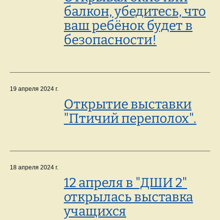
балкон, убедитесь, что
ваш ребёнок будет в
безопасности!
19 апреля 2024 г.
Открытие выставки
"Птичий переполох".
18 апреля 2024 г.
12 апреля в "ДШИ 2"
открылась выставка
учащихся