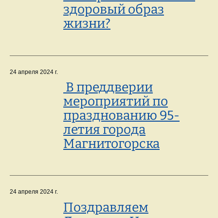
здоровый образ
жизни?
24 апреля 2024 г.
В преддверии
мероприятий по
празднованию 95-
летия города
Магнитогорска
24 апреля 2024 г.
Поздравляем