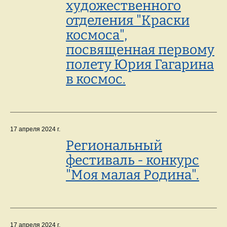
художественного
отделения "Краски
космоса",
посвященная первому
полету Юрия Гагарина
в космос.
17 апреля 2024 г.
Региональный
фестиваль - конкурс
"Моя малая Родина".
17 апреля 2024 г.