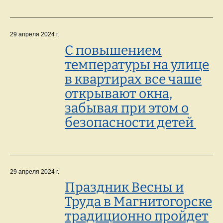
29 апреля 2024 г.
С повышением
температуры на улице
в квартирах все чаше
открывают окна,
забывая при этом о
безопасности детей
29 апреля 2024 г.
Праздник Весны и
Труда в Магнитогорске
традиционно пройдет