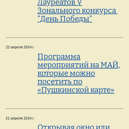
Лауреатов V
Зонального конкурса
"День Победы"
22 апреля 2024 г.
Программа
мероприятий на МАЙ,
которые можно
посетить по
«Пушкинской карте»
21 апреля 2024 г.
Открывая окно или