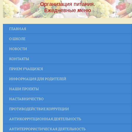
Организация питания.
Ежедневные меню
ГЛАВНАЯ
О ШКОЛЕ
НОВОСТИ
КОНТАКТЫ
ПРИЕМ УЧАЩИХСЯ
ИНФОРМАЦИЯ ДЛЯ РОДИТЕЛЕЙ
НАШИ ПРОЕКТЫ
НАСТАВНИЧЕСТВО
ПРОТИВОДЕЙСТВИЕ КОРРУПЦИИ
АНТИКОРРУПЦИОННАЯ ДЕЯТЕЛЬНОСТЬ
АНТИТЕРРОРИСТИЧЕСКАЯ ДЕЯТЕЛЬНОСТЬ