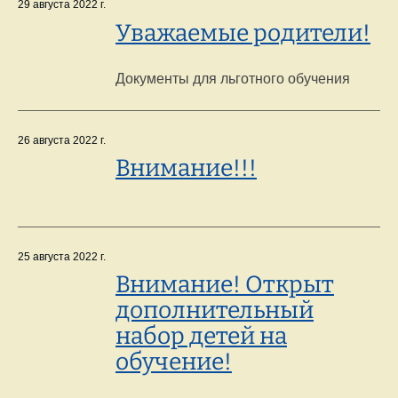
29 августа 2022 г.
Уважаемые родители!
Документы для льготного обучения
26 августа 2022 г.
Внимание!!!
25 августа 2022 г.
Внимание! Открыт
дополнительный
набор детей на
обучение!