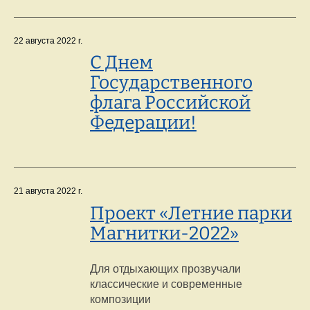
22 августа 2022 г.
С Днем
Государственного
флага Российской
Федерации!
21 августа 2022 г.
Проект «Летние парки
Магнитки-2022»
Для отдыхающих прозвучали
классические и современные
композиции