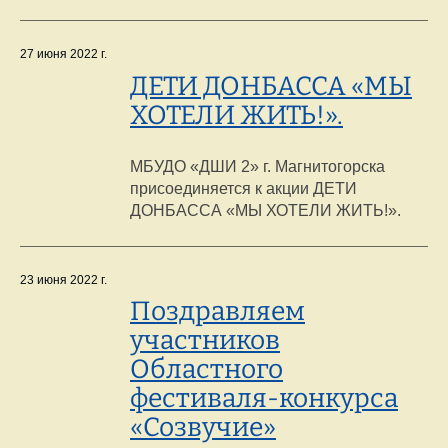
27 июня 2022 г.
ДЕТИ ДОНБАССА «МЫ
ХОТЕЛИ ЖИТЬ!».
МБУДО «ДШИ 2» г. Магнитогорска
присоединяется к акции ДЕТИ
ДОНБАССА «МЫ ХОТЕЛИ ЖИТЬ!».
23 июня 2022 г.
Поздравляем
участников
Областного
фестиваля-конкурса
«Созвучие»