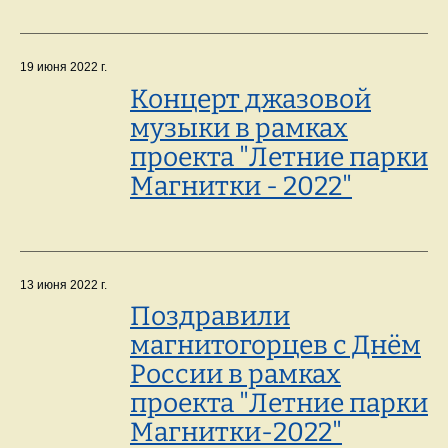
19 июня 2022 г.
Концерт джазовой
музыки в рамках
проекта "Летние парки
Магнитки - 2022"
13 июня 2022 г.
Поздравили
магнитогорцев с Днём
России в рамках
проекта "Летние парки
Магнитки-2022"