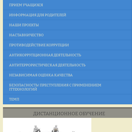
ПРИЕМ УЧАЩИХСЯ
ИНФОРМАЦИЯ ДЛЯ РОДИТЕЛЕЙ
НАШИ ПРОЕКТЫ
НАСТАВНИЧЕСТВО
ПРОТИВОДЕЙСТВИЕ КОРРУПЦИИ
АНТИКОРРУПЦИОННАЯ ДЕЯТЕЛЬНОСТЬ
АНТИТЕРРОРИСТИЧЕСКАЯ ДЕЯТЕЛЬНОСТЬ
НЕЗАВИСИМАЯ ОЦЕНКА КАЧЕСТВА
БЕЗОПАСНОСТЬ! ПРЕСТУПЛЕНИЯ С ПРИМЕНЕНИЕМ
ITТЕХНОЛОГИЙ
ТЕМП
ДИСТАНЦИОННОЕ ОБУЧЕНИЕ