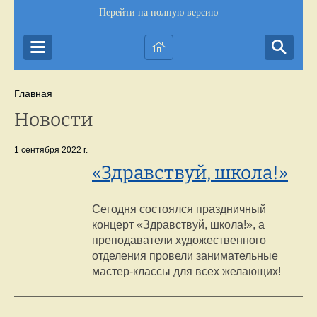
Перейти на полную версию
Главная
Новости
1 сентября 2022 г.
«Здравствуй, школа!»
Сегодня состоялся праздничный
концерт «Здравствуй, школа!», а
преподаватели художественного
отделения провели занимательные
мастер-классы для всех желающих!