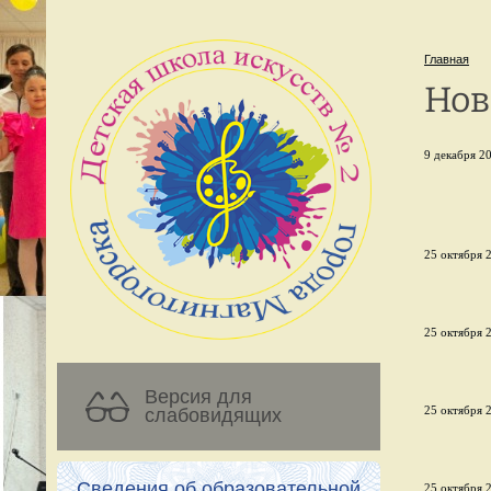
Главная
Нов
9 декабря 20
25 октября 2
25 октября 2
Версия для
25 октября 2
слабовидящих
Сведения об образовательной
25 октября 2