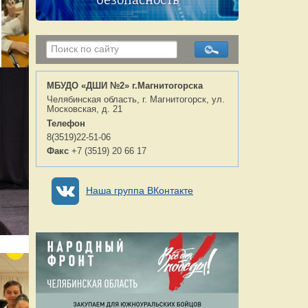
безопасность
МБУДО «ДШИ №2» г.Магнитогорска
Челябинская область, г. Магнитогорск, ул.
Московская, д. 21
Телефон
8(3519)22-51-06
Факс
+7 (3519) 20 66 17
Наша группа ВКонтакте