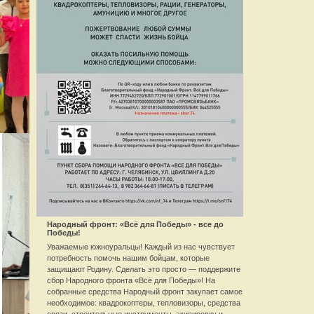
Народный фронт: «Всё для Победы» - все до
Победы!
Уважаемые южноуральцы! Каждый из нас чувствует
потребность помочь нашим бойцам, которые
защищают Родину. Сделать это просто — поддержите
сбор Народного фронта «Всё для Победы»! На
собранные средства Народный фронт закупает самое
необходимое: квадрокоптеры, тепловизоры, средства