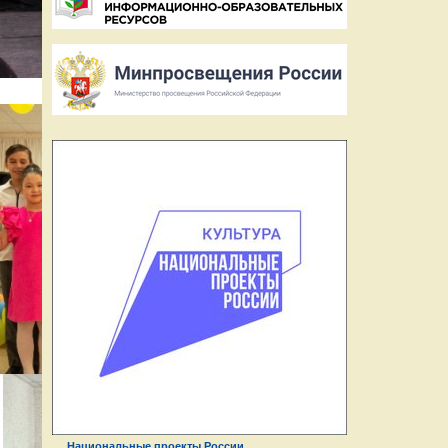
Национальные проекты России