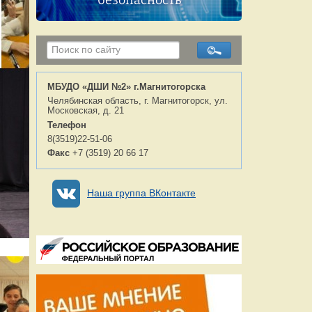
безопасность
МБУДО «ДШИ №2» г.Магнитогорска
Челябинская область, г. Магнитогорск, ул.
Московская, д. 21
Телефон
8(3519)22-51-06
Факс
+7 (3519) 20 66 17
Наша группа ВКонтакте