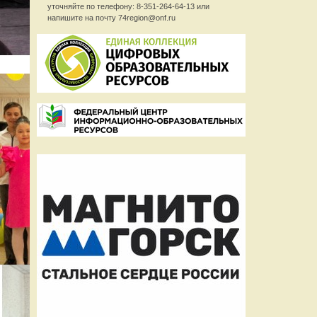
уточняйте по телефону: 8-351-264-64-13 или
напишите на почту 74region@onf.ru